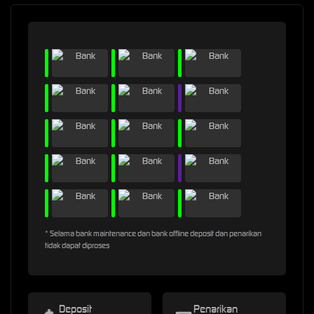
* Selama bank maintenance dan bank offline deposit dan penarikan
tidak dapat diproses
Deposit
Penarikan