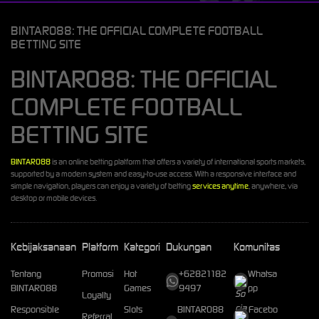
BINTARO88: THE OFFICIAL COMPLETE FOOTBALL
BETTING SITE
BINTARO88: THE OFFICIAL
COMPLETE FOOTBALL
BETTING SITE
BINTARO88
is an online betting platform that offers a variety of international sports markets,
supported by a modern system and easy-to-use access. With a responsive interface and
simple navigation, players can enjoy a variety of betting
services anytime
, anywhere, via
desktop or mobile devices.
Kebijaksanaan
Platform
Kategori
Dukungan
Komunitas
Tentang
Promosi
Hot
+62821182
Whatsa
BINTARO88
Games
9497
pp
Loyalty
Responsible
Slots
BINTARO88
Facebo
Referral