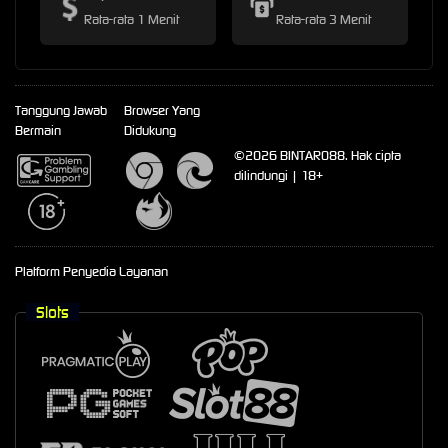
Rata-rata 1 Menit
Rata-rata 3 Menit
Tanggung Jawab
Browser Yang
Bermain
Didukung
©2026 BINTARO88. Hak cipta
dilindungi | 18+
Platform Penyedia Layanan
Slots