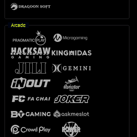
Arcade