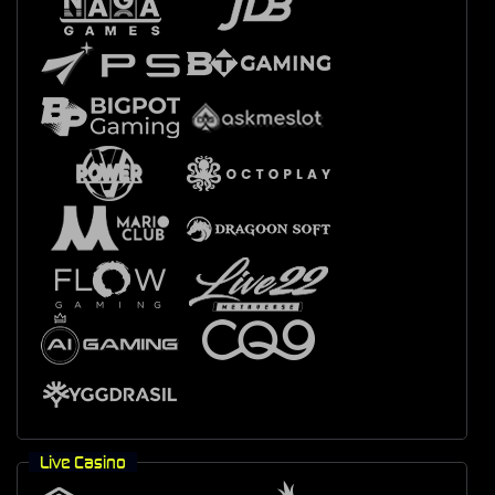
Live Casino