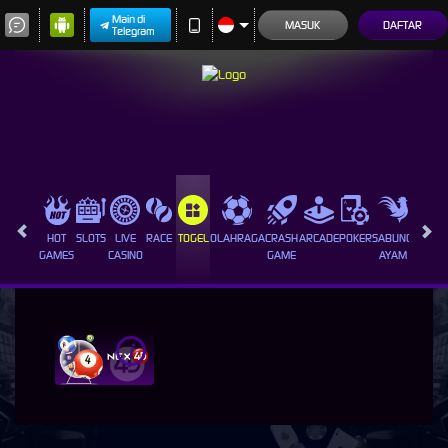
Main di
MASUK
DAFTAR
Telegram
HOT
SLOTS
LIVE
RACE
TOGEL
OLAHRAGA
CRASH
ARCADE
POKER
SABUNG
PROMO
GAMES
CASINO
GAME
AYAM
i